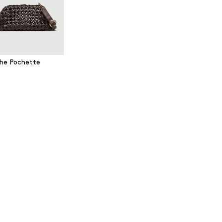
he Pochette