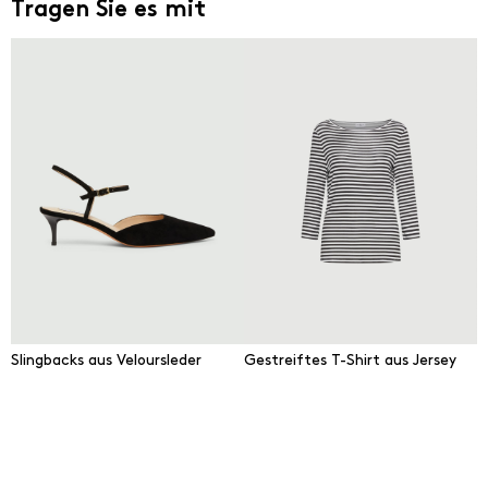
Tragen Sie es mit
Slingbacks aus Veloursleder
Gestreiftes T-Shirt aus Jersey