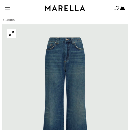
Jeans