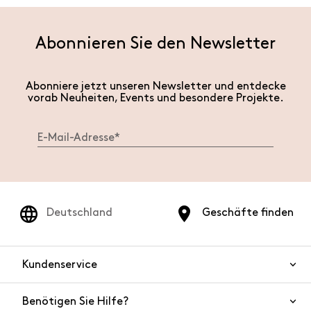
Abonnieren Sie den Newsletter
Abonniere jetzt unseren Newsletter und entdecke
vorab Neuheiten, Events und besondere Projekte.
Deutschland
Geschäfte finden
Kundenservice
Benötigen Sie Hilfe?
Kontaktieren Sie uns