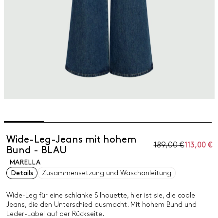
Wide-Leg-Jeans mit hohem
189,00 €
113,00 €
Bund - BLAU
MARELLA
Details
Zusammensetzung und Waschanleitung
Wide-Leg für eine schlanke Silhouette, hier ist sie, die coole
Jeans, die den Unterschied ausmacht. Mit hohem Bund und
Leder-Label auf der Rückseite.