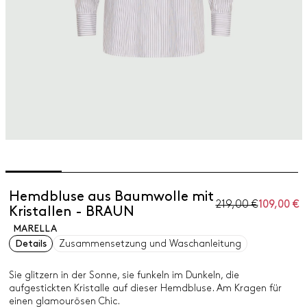
Hemdbluse aus Baumwolle mit
219,00 €
109,00 €
Kristallen - BRAUN
MARELLA
Details
Zusammensetzung und Waschanleitung
Sie glitzern in der Sonne, sie funkeln im Dunkeln, die
aufgestickten Kristalle auf dieser Hemdbluse. Am Kragen für
einen glamourösen Chic.