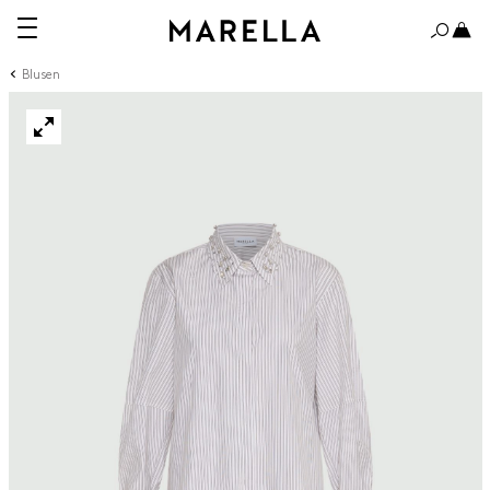
Blusen