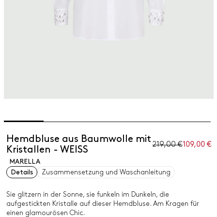
Hemdbluse aus Baumwolle mit
219,00 €
109,00 €
Kristallen - WEISS
MARELLA
Details
Zusammensetzung und Waschanleitung
Sie glitzern in der Sonne, sie funkeln im Dunkeln, die
aufgestickten Kristalle auf dieser Hemdbluse. Am Kragen für
einen glamourösen Chic.