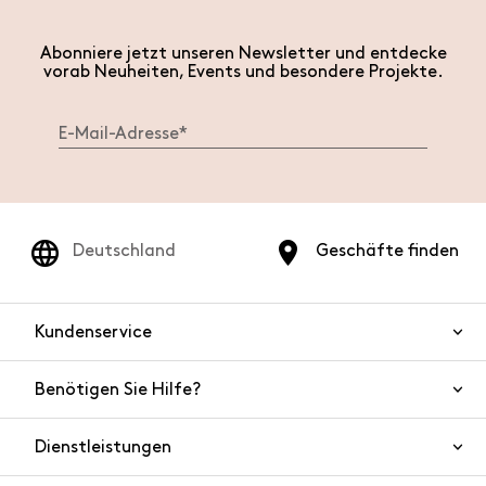
Abonniere jetzt unseren Newsletter und entdecke
vorab Neuheiten, Events und besondere Projekte.
Deutschland
Geschäfte finden
Kundenservice
Benötigen Sie Hilfe?
Kontaktieren Sie uns
Produktsicherheit
Dienstleistungen
FAQ