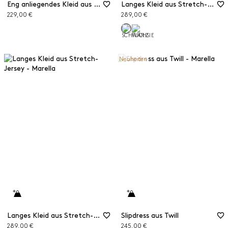
Eng anliegendes Kleid aus Jersey
Langes Kleid aus Stretch-Jersey
229,00 €
289,00 €
Neuheiten
Langes Kleid aus Stretch-Jersey
Slipdress aus Twill
289,00 €
245,00 €