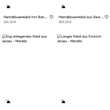
Hemdblusenkleid mit Bändern
Hemdblusenkleid aus Georgette
345,00 €
389,00 €