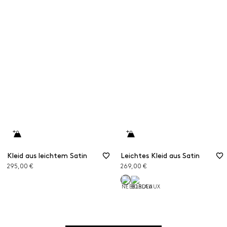
Kleid aus leichtem Satin
Leichtes Kleid aus Satin
295,00 €
269,00 €