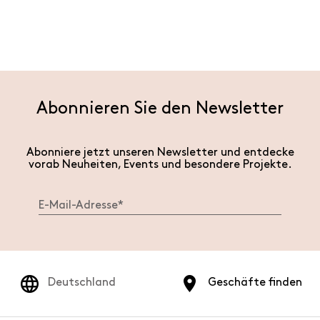
Abonnieren Sie den Newsletter
Abonniere jetzt unseren Newsletter und entdecke
vorab Neuheiten, Events und besondere Projekte.
Deutschland
Geschäfte finden