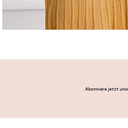
Abonniere jetzt uns