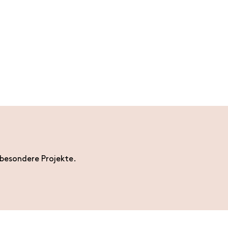
 besondere Projekte.