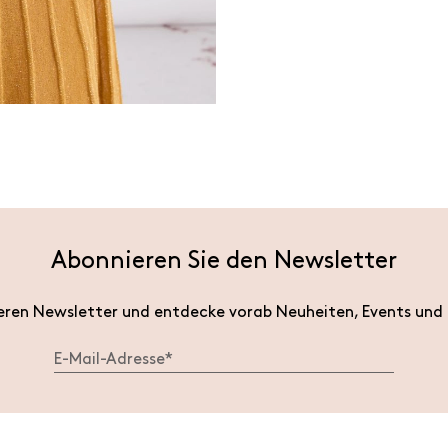
Abonnieren Sie den Newsletter
eren Newsletter und entdecke vorab Neuheiten, Events und