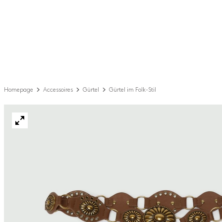
Homepage
Accessoires
Gürtel
Gürtel im Folk-Stil