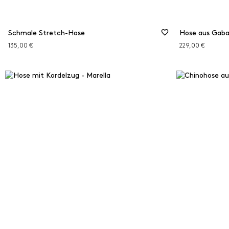
Schmale Stretch-Hose
Hose aus Gaba
135,00 €
229,00 €