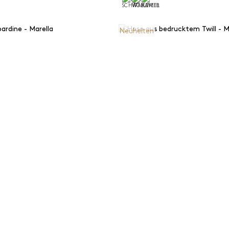
Neuheiten