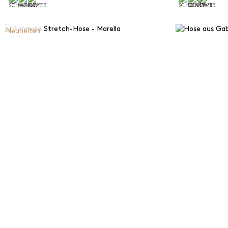
Neuheiten