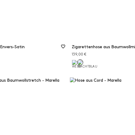
Envers-Satin
Zigarettenhose aus Baumwollm
139,00 €