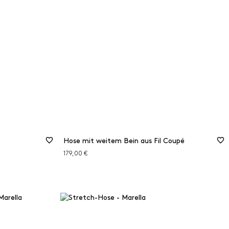
Hose mit weitem Bein aus Fil Coupé
179,00 €