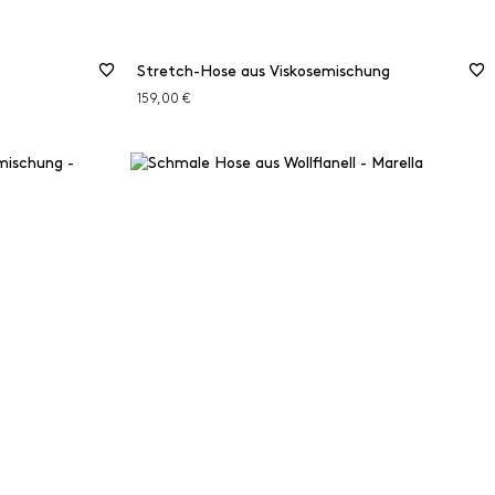
Stretch-Hose aus Viskosemischung
159,00 €