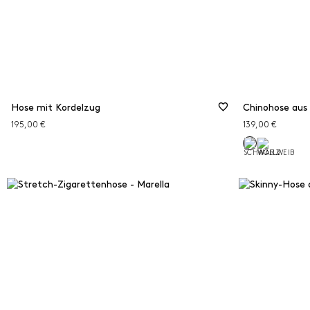
Hose mit Kordelzug
Chinohose aus 
195,00 €
139,00 €