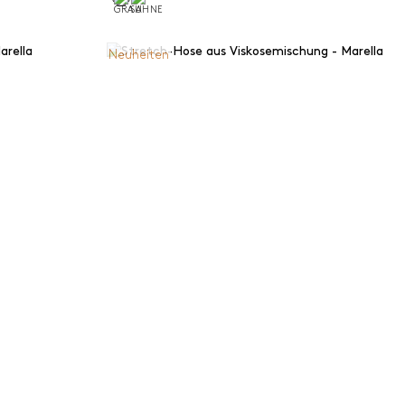
Neuheiten