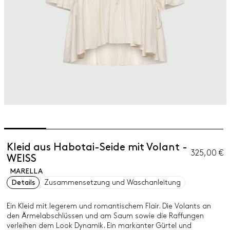
Kleid aus Habotai-Seide mit Volant -
325,00 €
WEISS
MARELLA
Details
Zusammensetzung und Waschanleitung
Ein Kleid mit legerem und romantischem Flair. Die Volants an
den Ärmelabschlüssen und am Saum sowie die Raffungen
verleihen dem Look Dynamik. Ein markanter Gürtel und