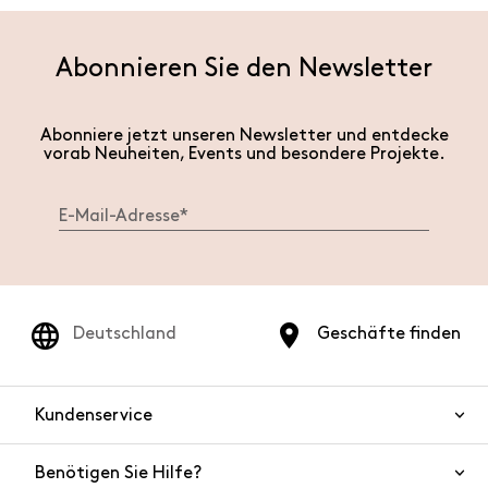
Abonnieren Sie den Newsletter
Abonniere jetzt unseren Newsletter und entdecke
vorab Neuheiten, Events und besondere Projekte.
Deutschland
Geschäfte finden
Kundenservice
Benötigen Sie Hilfe?
Kontaktieren Sie uns