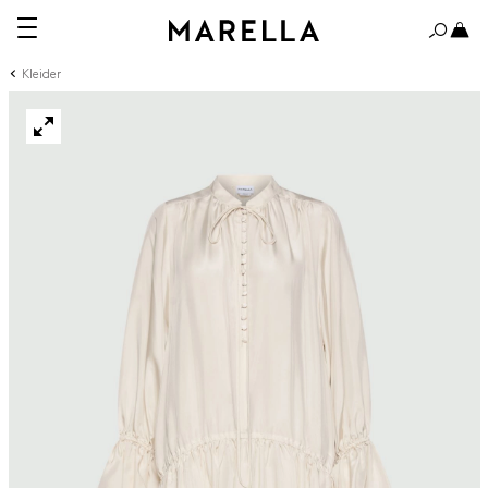
Kleider