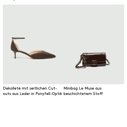
Dekolleté mit seitlichen Cut-
Minibag Le Muse aus
outs aus Leder in Ponyfell-Optik
beschichtetem Stoff