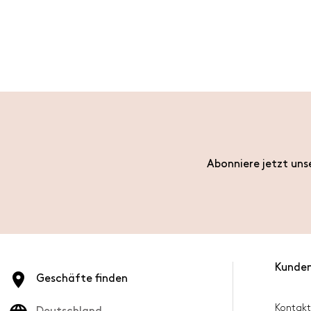
Abonniere jetzt uns
Kunden
Geschäfte finden
Kontakt