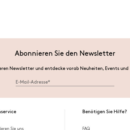
Abonnieren Sie den Newsletter
eren Newsletter und entdecke vorab Neuheiten, Events und
service
Benötigen Sie Hilfe?
ieren Sie uns
FAQ