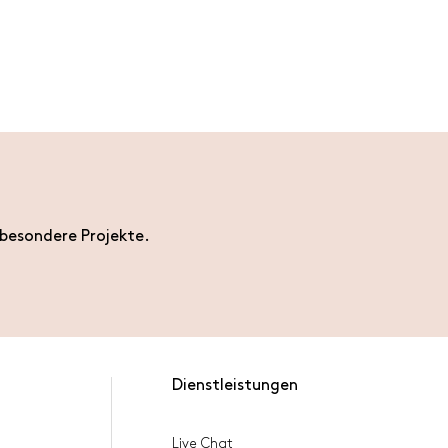
 besondere Projekte.
Dienstleistungen
Live Chat