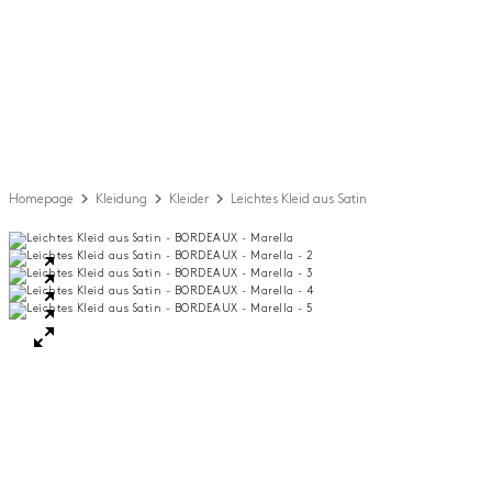
Homepage
Kleidung
Kleider
Leichtes Kleid aus Satin