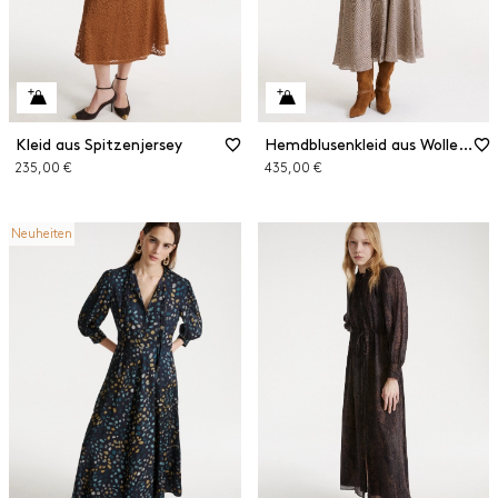
Kleid aus Spitzenjersey
Hemdblusenkleid aus Wolle und Viskose
235,00 €
435,00 €
Neuheiten