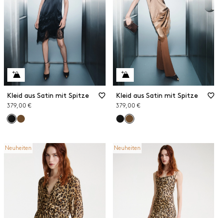
Kleid aus Satin mit Spitze
Kleid aus Satin mit Spitze
379,00 €
379,00 €
Neuheiten
Neuheiten