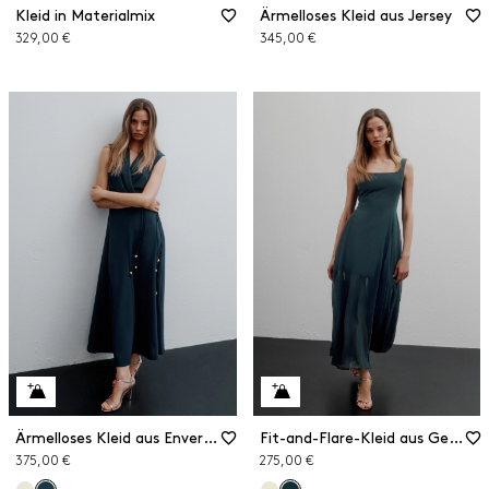
Kleid in Materialmix
Ärmelloses Kleid aus Jersey
329,00 €
345,00 €
Ärmelloses Kleid aus Envers-Satin
Fit-and-Flare-Kleid aus Georgette
375,00 €
275,00 €