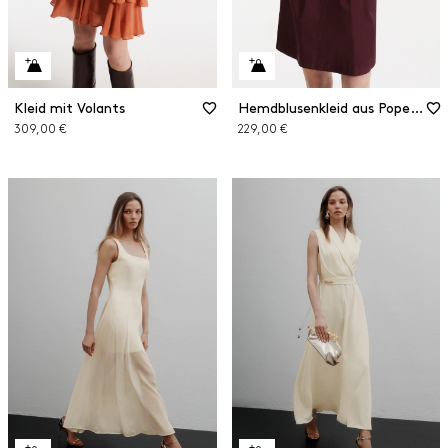
Kleid mit Volants
Hemdblusenkleid aus Popeline
309,00 €
229,00 €