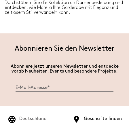
Durchstöbern Sie die Kollektion an Damenbekleidung und
entdecken, wie Marella Ihre Garderobe mit Eleganz und
zeitlosem Stil verwandeln kann.
Abonnieren Sie den Newsletter
Abonniere jetzt unseren Newsletter und entdecke
vorab Neuheiten, Events und besondere Projekte.
Deutschland
Geschäfte finden