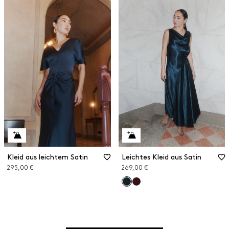
Kleid aus leichtem Satin
Leichtes Kleid aus Satin
295,00 €
269,00 €