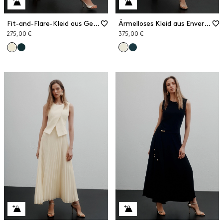
Fit-and-Flare-Kleid aus Georgette
Ärmelloses Kleid aus Envers-Satin
275,00 €
375,00 €