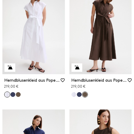
Hemdblusenkleid aus Popeline
Hemdblusenkleid aus Popeline
219,00 €
219,00 €