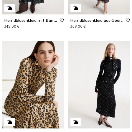
Hemdblusenkleid mit Bändern
Hemdblusenkleid aus Georgette
345,00 €
389,00 €