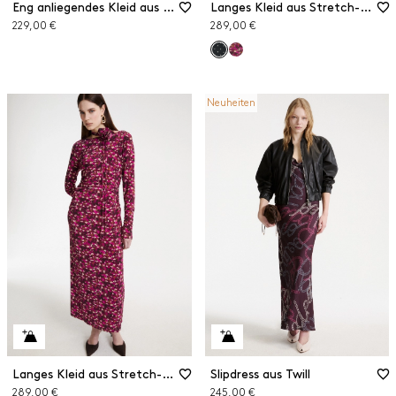
Eng anliegendes Kleid aus Jersey
Langes Kleid aus Stretch-Jersey
229,00 €
289,00 €
Neuheiten
Langes Kleid aus Stretch-Jersey
Slipdress aus Twill
289,00 €
245,00 €