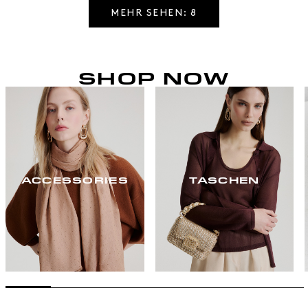
MEHR SEHEN: 8
SHOP NOW
ACCESSORIES
TASCHEN