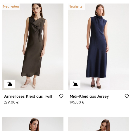
Neuheiten
Neuheiten
Ärmelloses Kleid aus Twill
Midi-Kleid aus Jersey
229,00 €
195,00 €