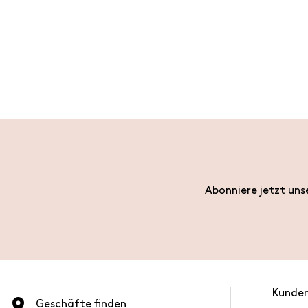
Abonniere jetzt uns
Kunden
Geschäfte finden