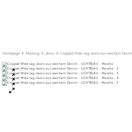
Homepage
Kleidung
Jeans
Cropped Wide-Leg-Jeans aus weichem Deni