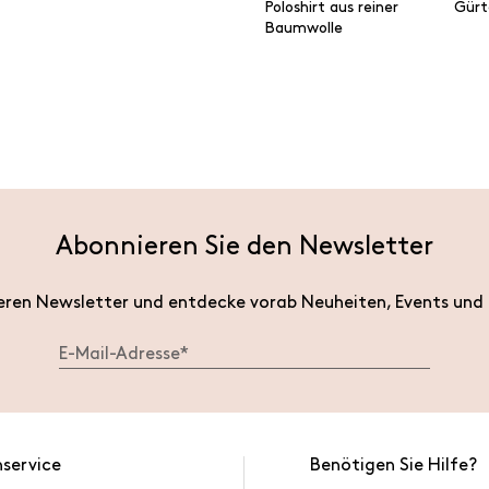
Poloshirt aus reiner
Gürt
Baumwolle
Abonnieren Sie den Newsletter
eren Newsletter und entdecke vorab Neuheiten, Events und
service
Benötigen Sie Hilfe?