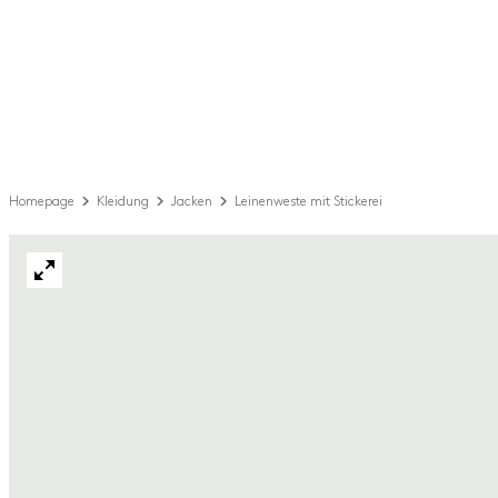
Homepage
Kleidung
Jacken
Leinenweste mit Stickerei