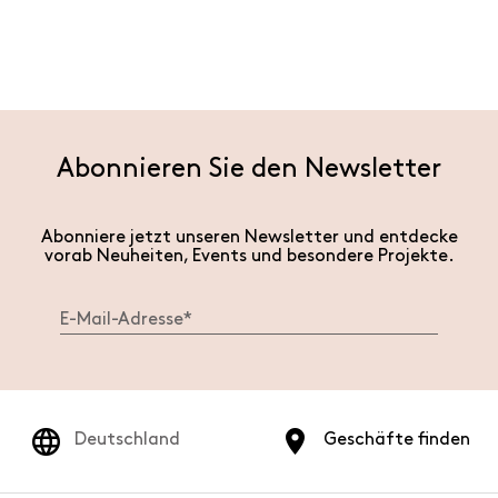
Abonnieren Sie den Newsletter
Abonniere jetzt unseren Newsletter und entdecke
vorab Neuheiten, Events und besondere Projekte.
Deutschland
Geschäfte finden