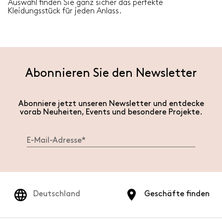
Auswahl finden Sie ganz sicher das perfekte
Kleidungsstück für jeden Anlass.
Abonnieren Sie den Newsletter
Abonniere jetzt unseren Newsletter und entdecke
vorab Neuheiten, Events und besondere Projekte.
Deutschland
Geschäfte finden