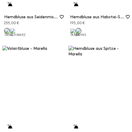
Hemdbluse aus Seidenmischung
Hemdbluse aus Habotai-Seide
255,00 €
195,00 €