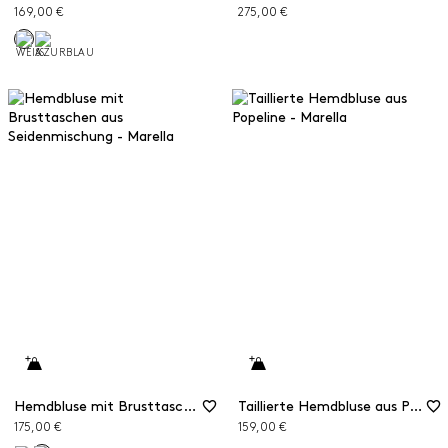
169,00 €
275,00 €
Hemdbluse mit Brusttaschen aus Seidenmischung
Taillierte Hemdbluse aus Popeline
175,00 €
159,00 €