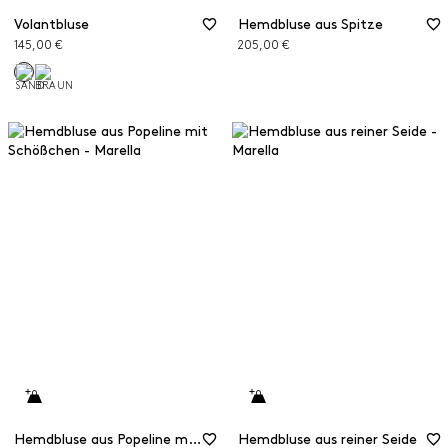
Volantbluse
Hemdbluse aus Spitze
145,00 €
205,00 €
Hemdbluse aus Popeline mit Schößchen
Hemdbluse aus reiner Seide