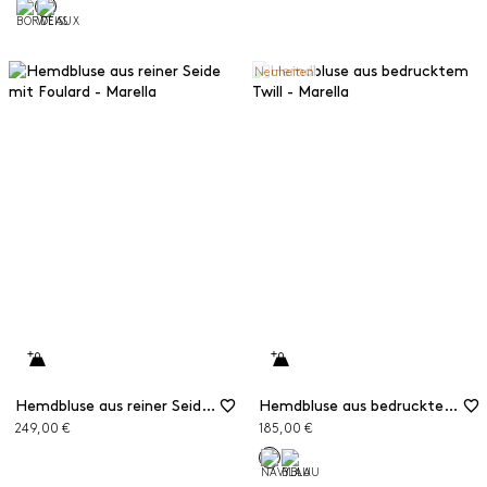
Neuheiten
Hemdbluse aus reiner Seide mit Foulard
Hemdbluse aus bedrucktem Twill
249,00 €
185,00 €