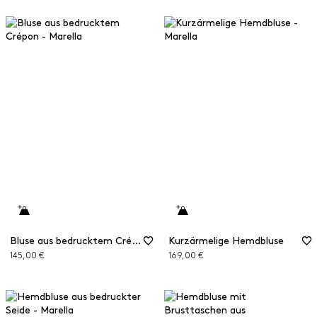
Bluse aus bedrucktem Crépon
Kurzärmelige Hemdbluse
145,00 €
169,00 €