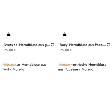
Oversize-Hemdbluse aus geschmeidigem Denim
Boxy-Hemdbluse aus Popeline
139,00 €
139,00 €
Neuheiten
Neuheiten