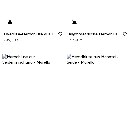
Oversize-Hemdbluse aus Twill
Asymmetrische Hemdbluse aus Popeline
209,00 €
139,00 €