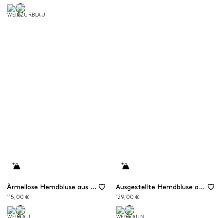
Ärmellose Hemdbluse aus Popeline
Ausgestellte Hemdbluse aus Popeline
115,00 €
129,00 €