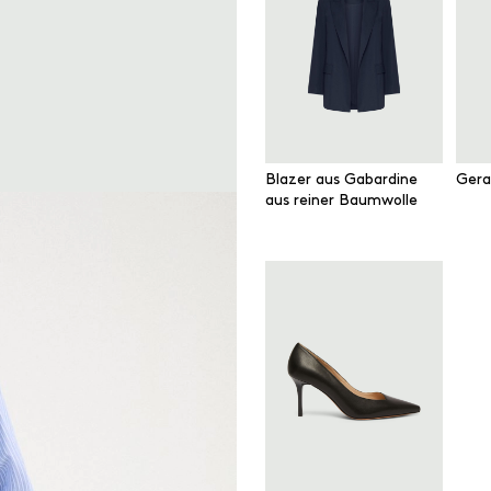
Blazer aus Gabardine
Gera
aus reiner Baumwolle