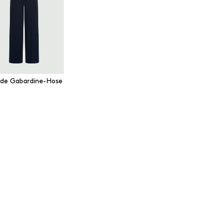
de Gabardine-Hose