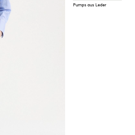
Pumps aus Leder