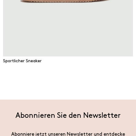
Sportlicher Sneaker
Abonnieren Sie den Newsletter
Abonniere jetzt unseren Newsletter und entdecke