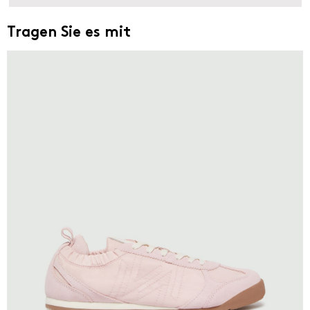
Tragen Sie es mit