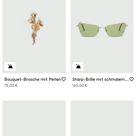
Bouquet-Brosche mit Perlen
Sharp-Brille mit schmalem Gestell
75,00 €
165,00 €