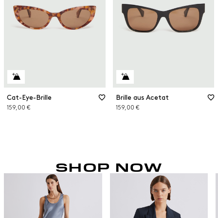
Cat-Eye-Brille
Brille aus Acetat
159,00 €
159,00 €
SHOP NOW