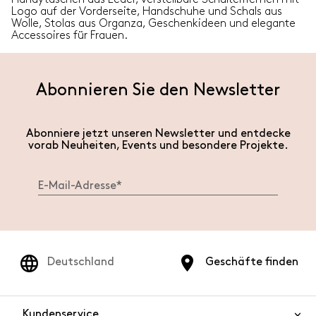
Logo auf der Vorderseite, Handschuhe und Schals aus
Wolle, Stolas aus Organza, Geschenkideen und elegante
Accessoires für Frauen.
Abonnieren Sie den Newsletter
Abonniere jetzt unseren Newsletter und entdecke
vorab Neuheiten, Events und besondere Projekte.
Deutschland
Geschäfte finden
Kundenservice