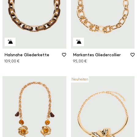
Halsnahe Gliederkette
Markantes Gliedercollier
109,00 €
95,00 €
Neuheiten